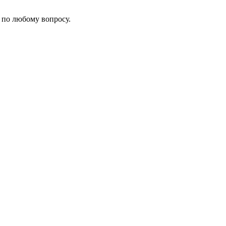
 по любому вопросу.