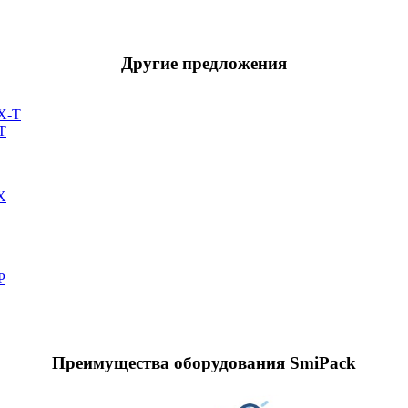
Другие предложения
T
Преимущества оборудования SmiPack