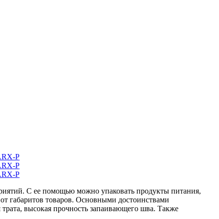
приятий. С ее помощью можно упаковать продукты питания,
 от габаритов товаров. Основными достоинствами
 трата, высокая прочность запаивающего шва. Также