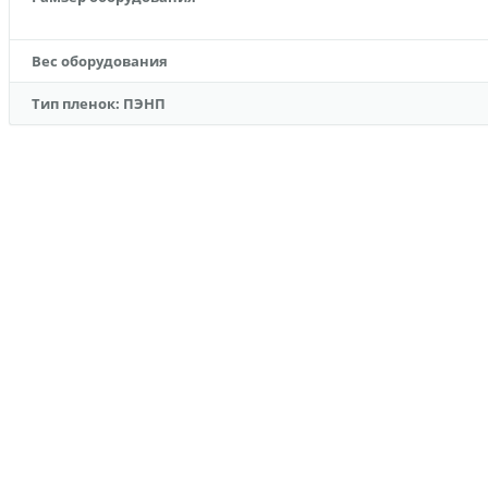
Вес оборудования
Тип пленок: ПЭНП