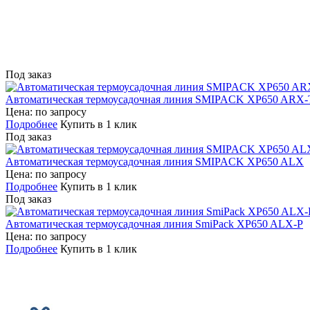
Под заказ
Автоматическая термоусадочная линия SMIPACK XP650 ARX-
Цена: по запросу
Подробнее
Купить в 1 клик
Под заказ
Автоматическая термоусадочная линия SMIPACK XP650 ALX
Цена: по запросу
Подробнее
Купить в 1 клик
Под заказ
Автоматическая термоусадочная линия SmiPack XP650 ALX-P
Цена: по запросу
Подробнее
Купить в 1 клик