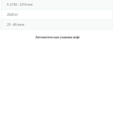
h 2150 - 2310 мм
2020 кг
25 - 80 мкм
Автоматическая упаковка кофе