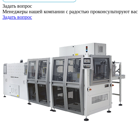
Задать вопрос
Менеджеры нашей компании с радостью проконсультируют вас
Задать вопрос