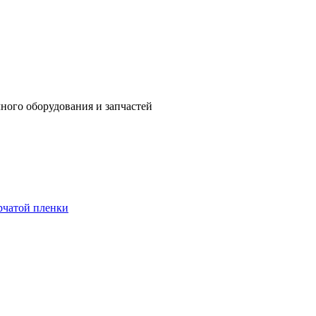
ного оборудования и запчастей
рчатой пленки