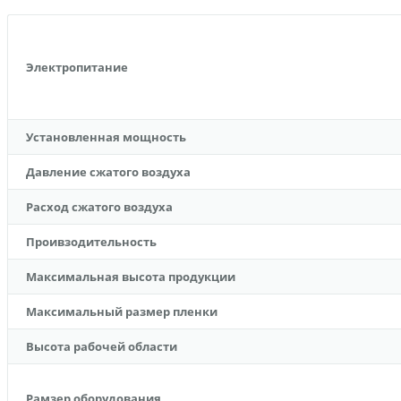
Электропитание
Установленная мощность
Давление сжатого воздуха
Расход сжатого воздуха
Проивзодительность
Максимальная высота продукции
Максимальный размер пленки
Высота рабочей области
Рамзер оборудования