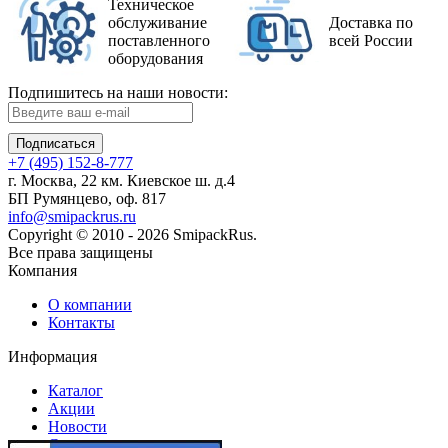
Техническое
обслуживание
Доставка по
поставленного
всей России
оборудования
Подпишитесь на наши новости:
Подписаться
+7 (495) 152-8-777
г. Москва, 22 км. Киевское ш. д.4
БП Румянцево, оф. 817
info@smipackrus.ru
Copyright © 2010 - 2026 SmipackRus.
Все права защищены
Компания
О компании
Контакты
Информация
Каталог
Акции
Новости
Статьи