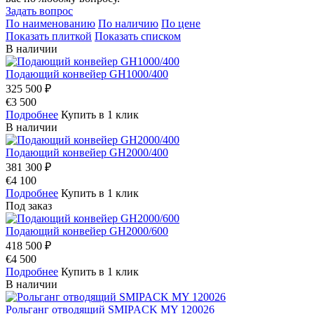
Задать вопрос
По наименованию
По наличию
По цене
Показать плиткой
Показать списком
В наличии
Подающий конвейер GH1000/400
325 500 ₽
€3 500
Подробнее
Купить в 1 клик
В наличии
Подающий конвейер GH2000/400
381 300 ₽
€4 100
Подробнее
Купить в 1 клик
Под заказ
Подающий конвейер GH2000/600
418 500 ₽
€4 500
Подробнее
Купить в 1 клик
В наличии
Рольганг отводящий SMIPACK MY 120026