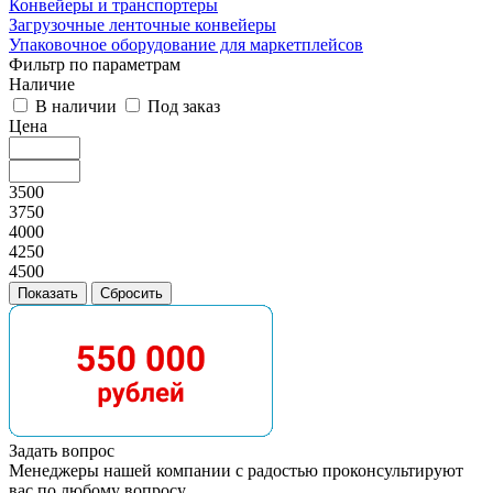
Конвейеры и транспортеры
Загрузочные ленточные конвейеры
Упаковочное оборудование для маркетплейсов
Фильтр по параметрам
Наличие
В наличии
Под заказ
Цена
3500
3750
4000
4250
4500
Задать вопрос
Менеджеры нашей компании с радостью проконсультируют
вас по любому вопросу.