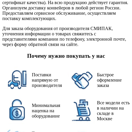
сертификат качества). На всю продукцию действует гарантия.
Организуем доставку конвейеров в любой регион России.
Предоставляем сервисное обслуживание, осуществляем
поставку комплектующих.
Для заказа оборудования от производителя СМИПАК,
уточнения информации о товарах свяжитесь с
представителями компании по телефону, электронной почте,
через форму обратной связи на сайте.
Почему нужно покупать у нас
Поставки
Быстрое
напрямую от
оформление
производителя
заказа
Все модели есть
Минимальная
в наличии на
наценка на
складе в
оборудование
Москве