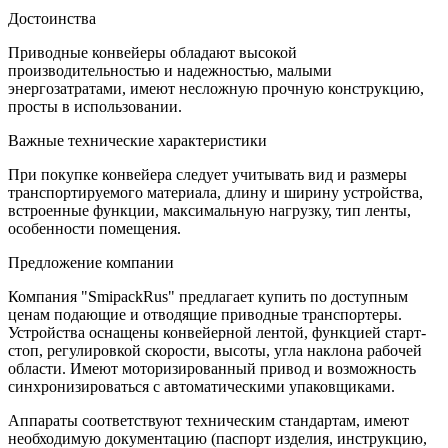
Достоинства
Приводные конвейеры обладают высокой
производительностью и надежностью, малыми
энергозатратами, имеют несложную прочную конструкцию,
просты в использовании.
Важные технические характеристики
При покупке конвейера следует учитывать вид и размеры
транспортируемого материала, длину и ширину устройства,
встроенные функции, максимальную нагрузку, тип ленты,
особенности помещения.
Предложение компании
Компания "SmipackRus" предлагает купить по доступным
ценам подающие и отводящие приводные транспортеры.
Устройства оснащены конвейерной лентой, функцией старт-
стоп, регулировкой скорости, высоты, угла наклона рабочей
области. Имеют моторизированный привод и возможность
синхронизироваться с автоматическими упаковщиками.
Аппараты соответствуют техническим стандартам, имеют
необходимую документацию (паспорт изделия, инструкцию,