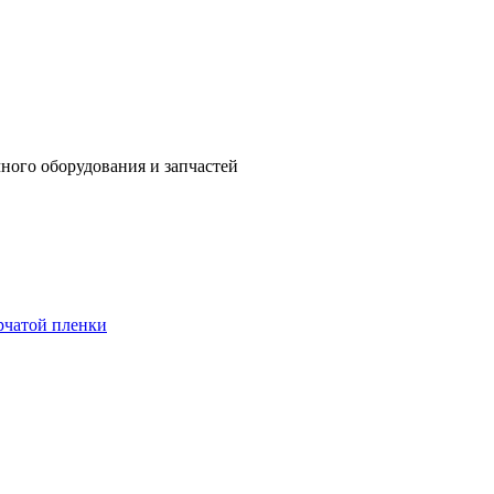
ного оборудования и запчастей
рчатой пленки