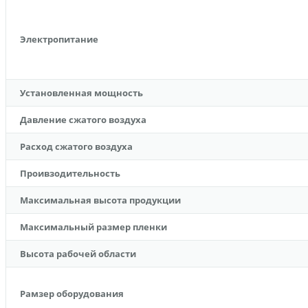
Электропитание
Установленная мощность
Давление сжатого воздуха
Расход сжатого воздуха
Проивзодительность
Максимальная высота продукции
Максимальный размер пленки
Высота рабочей области
Рамзер оборудования