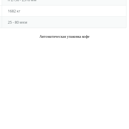
1682 кг
25 - 80 мкм
Автоматическая упаковка кофе