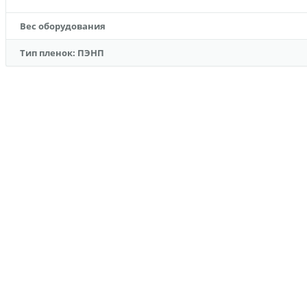
Вес оборудования
Тип пленок: ПЭНП