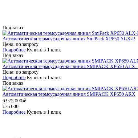
Под заказ
Автоматическая термоусадочная линия SmiPack XP650 ALX-P
Цена: по запросу
Подробнее
Купить в 1 клик
Под заказ
Автоматическая термоусадочная линия SMIPACK XP650 ALX-
Цена: по запросу
Подробнее
Купить в 1 клик
Под заказ
Автоматическая термоусадочная линия SMIPACK XP650 ARX
6 975 000 ₽
€75 000
Подробнее
Купить в 1 клик