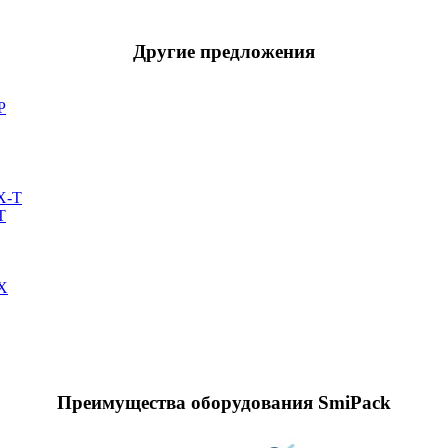
Другие предложения
T
Преимущества оборудования SmiPack