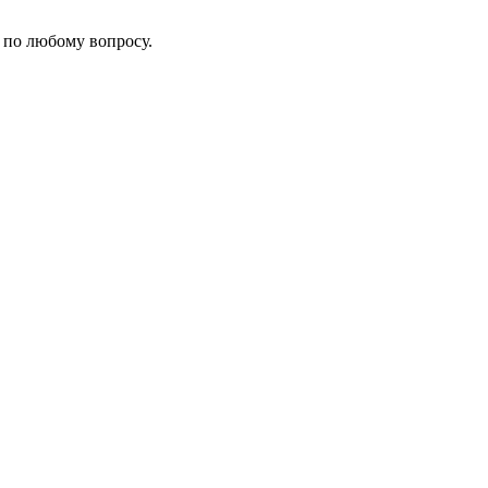
 по любому вопросу.