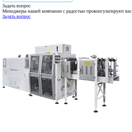
Задать вопрос
Менеджеры нашей компании с радостью проконсультируют вас
Задать вопрос