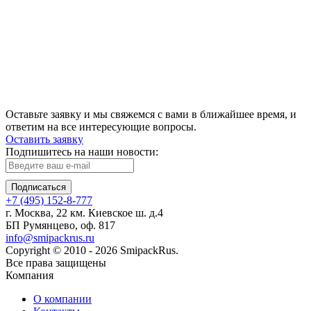
Оставьте заявку и мы свяжемся с вами в ближайшее время, и
ответим на все интересующие вопросы.
Оставить заявку
Подпишитесь на наши новости:
Подписаться
+7 (495) 152-8-777
г. Москва, 22 км. Киевское ш. д.4
БП Румянцево, оф. 817
info@smipackrus.ru
Copyright © 2010 - 2026 SmipackRus.
Все права защищены
Компания
О компании