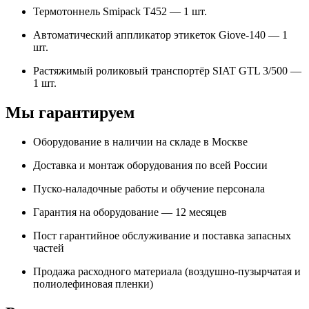
Термотоннель Smipack T452 — 1 шт.
Автоматический аппликатор этикеток Giove-140 — 1
шт.
Растяжимый роликовый транспортёр SIAT GTL 3/500 —
1 шт.
Мы гарантируем
Оборудование в наличии на складе в Москве
Доставка и монтаж оборудования по всей России
Пуско-наладочные работы и обучение персонала
Гарантия на оборудование — 12 месяцев
Пост гарантийное обслуживание и поставка запасных
частей
Продажа расходного материала (воздушно-пузырчатая и
полиолефиновая пленки)