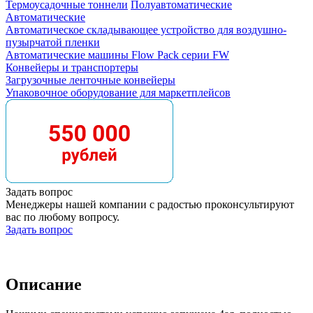
Термоусадочные тоннели
Полуавтоматические
Автоматические
Автоматическое складывающее устройство для воздушно-
пузырчатой пленки
Автоматические машины Flow Pack серии FW
Конвейеры и транспортеры
Загрузочные ленточные конвейеры
Упаковочное оборудование для маркетплейсов
Задать вопрос
Менеджеры нашей компании с радостью проконсультируют
вас по любому вопросу.
Задать вопрос
Описание