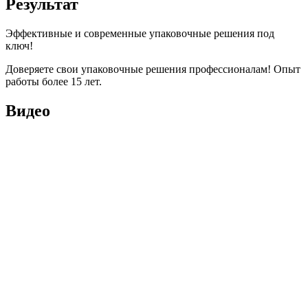
Результат
Эффективные и современные упаковочные решения под
ключ!
Доверяете свои упаковочные решения профессионалам! Опыт
работы более 15 лет.
Видео