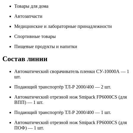
Товары для дома
Автозапчасти
Медицинские и лабораторные принадлежности
Спортивные товары
Пищевые продукты и напитки
Состав линии
Автоматический сворачиватель пленки СУ-10000А — 1
шт.
Подающий транспортёр ТЛ-Р 2000/400 — 2 шт.
Автоматический отрезной нож Smipack FP6000CS (для
ВПП) — 1 шт.
Подающий транспортёр ТЛ-Р 2000/400 — 1 шт.
Автоматический отрезной нож Smipack FP6000CS (для
ПОФ) — 1 шт.