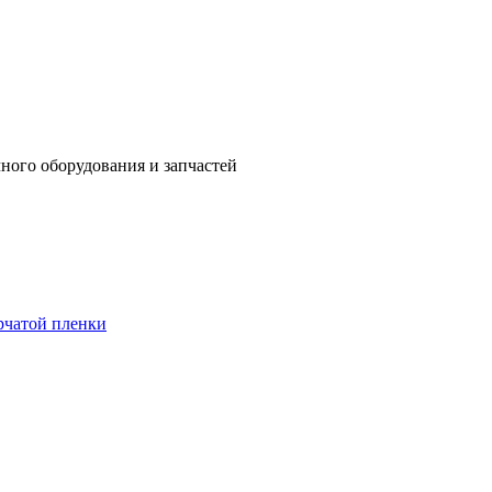
ного оборудования и запчастей
рчатой пленки