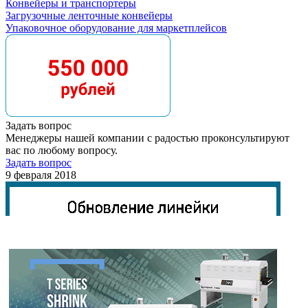
Конвейеры и транспортеры
Загрузочные ленточные конвейеры
Упаковочное оборудование для маркетплейсов
Задать вопрос
Менеджеры нашей компании с радостью проконсультируют
вас по любому вопросу.
Задать вопрос
9 февраля 2018