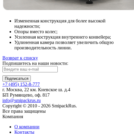
Измененная конструкция для более высокой
надежности;
Опоры вместо колес;
Усиленная кострукция внутреннего конвейера;
Удлиненная камера позволяет увеличить общую
производительность линии.
Возврат к списку
Подпишитесь на наши новости:
Подписаться
+7 (495) 152-8-777
г. Москва, 22 км. Киевское ш. д.4
БП Румянцево, оф. 817
info@smipackrus.ru
Copyright © 2010 - 2026 SmipackRus.
Все права защищены
Компания
О компании
Контакты