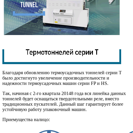
Благодаря обновлению термоусадочных тоннелей серии T
было достигнуто увеличение производительности и
надежности термоусадочных машин серии FP и HS.
Так, начиная с 2-го квартала 20148 года вся линейка данных
тоннелей будет оснащаться твердотельными реле, вместо
традиционных пускателей. Данный шаг гарантирует более
устойчивую работу упаковочный машин.
Приемущества налицо: